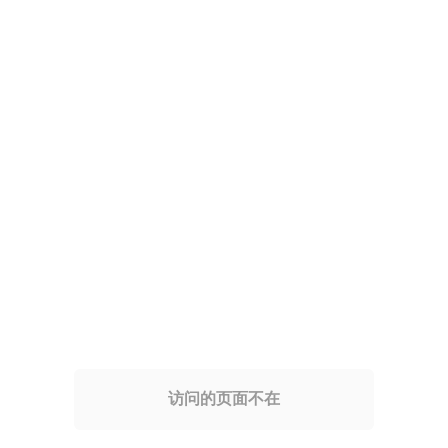
访问的页面不在